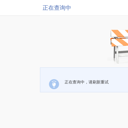
正在查询中
正在查询中，请刷新重试