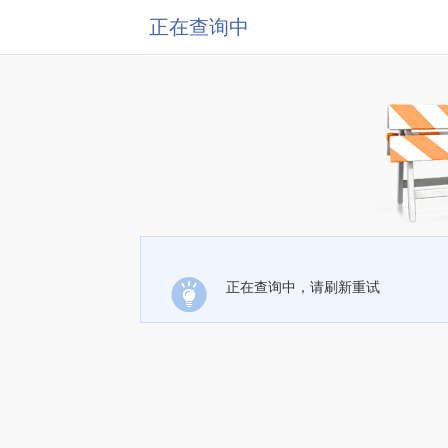
正在查询中
正在查询中，请刷新重试