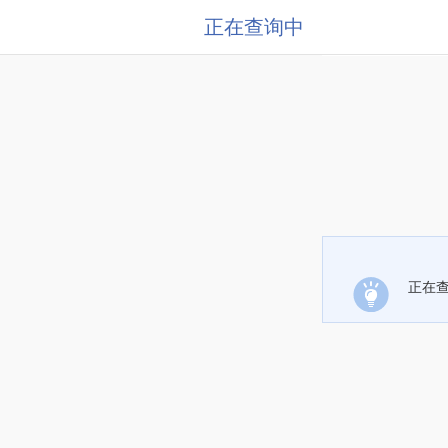
正在查询中
正在