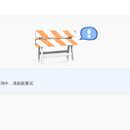
查询中，请刷新重试