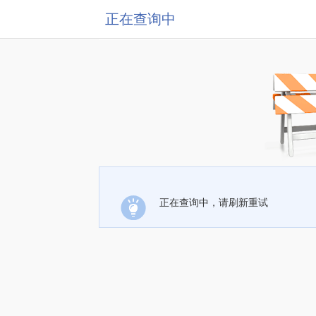
正在查询中
正在查询中，请刷新重试