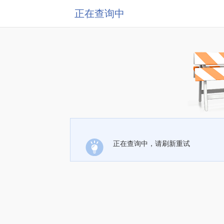
正在查询中
正在查询中，请刷新重试