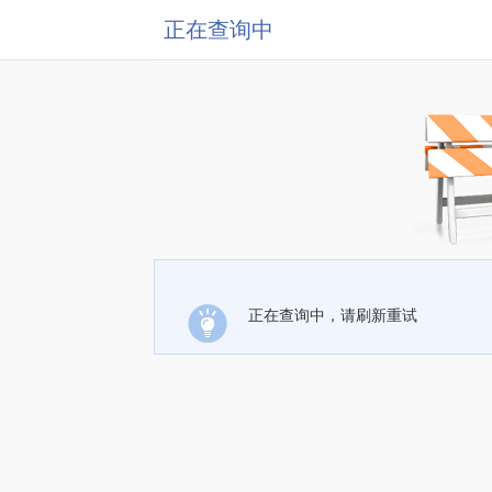
正在查询中
正在查询中，请刷新重试