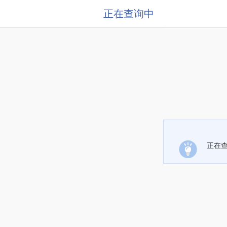
正在查询中
正在