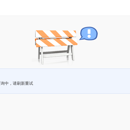
查询中，请刷新重试