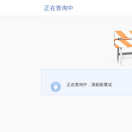
正在查询中
正在查询中，请刷新重试