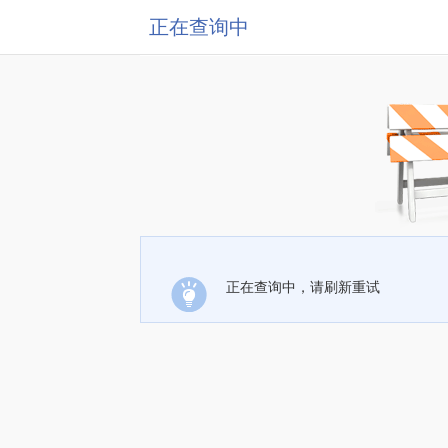
正在查询中
正在查询中，请刷新重试